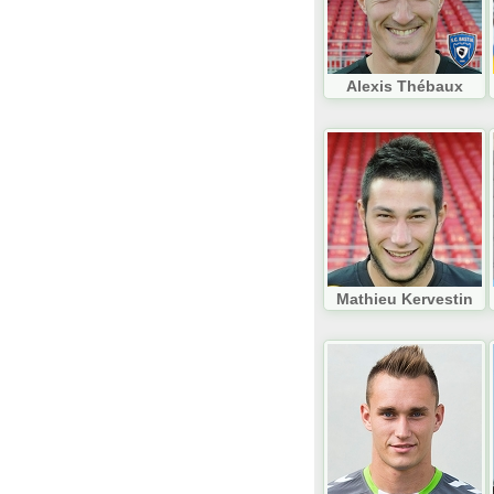
Alexis Thébaux
Mathieu Kervestin