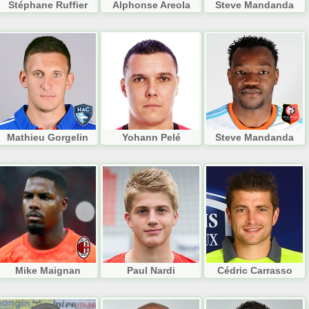
Stéphane Ruffier
Alphonse Areola
Steve Mandanda
Mathieu Gorgelin
Yohann Pelé
Steve Mandanda
Mike Maignan
Paul Nardi
Cédric Carrasso