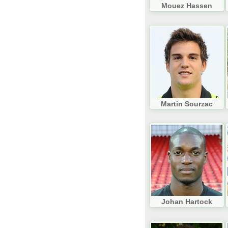
Mouez Hassen
Martin Sourzac
Johan Hartock