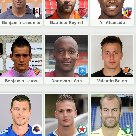
Benjamin Lecomte
Baptiste Reynet
Ali Ahamada
Benjamin Leroy
Donovan Léon
Valentin Belon