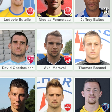
Ludovic Butelle
Nicolas Penneteau
Jeffrey Baltus
David Oberhauser
Axel Maraval
Thomas Bosmel