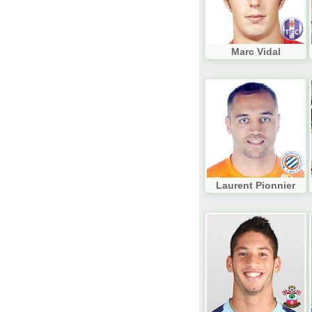
Marc Vidal
Laurent Pionnier