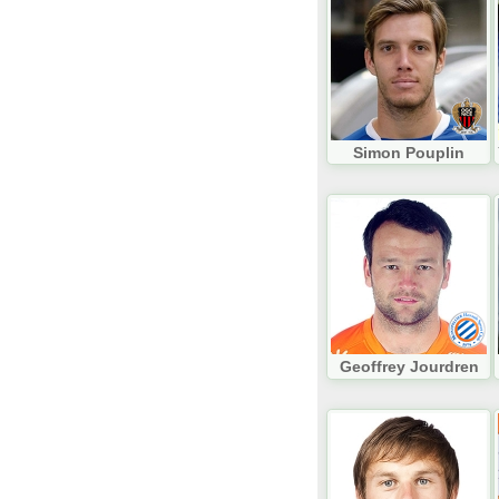
Simon Pouplin
Geoffrey Jourdren