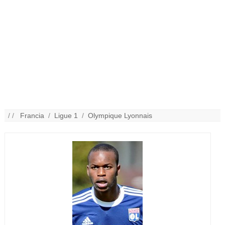
/ /
Francia
/
Ligue 1
/
Olympique Lyonnais