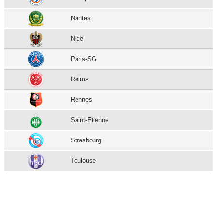
Nantes
Nice
Paris-SG
Reims
Rennes
Saint-Etienne
Strasbourg
Toulouse