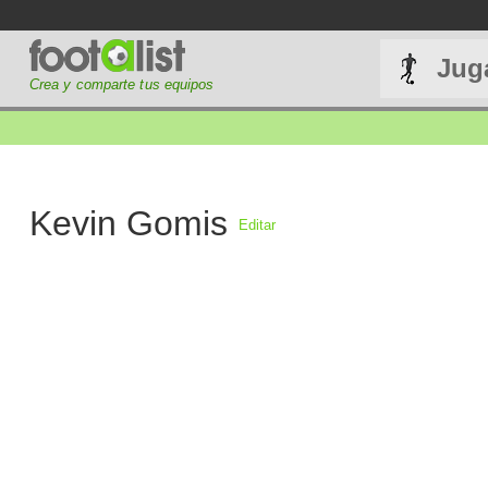
Jug
Crea y comparte tus equipos
Kevin Gomis
Editar