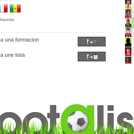
ikipedia
 a una formacion
a une lista