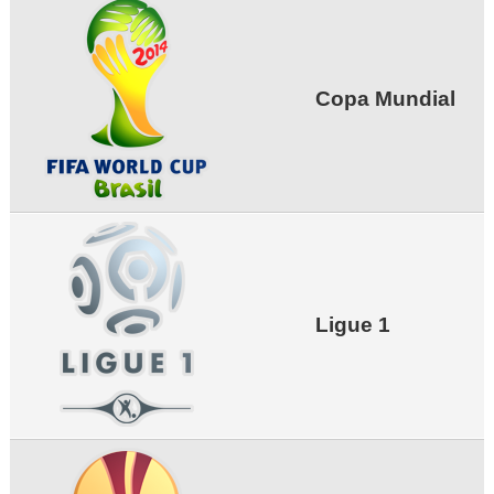
Copa Mundial
Ligue 1