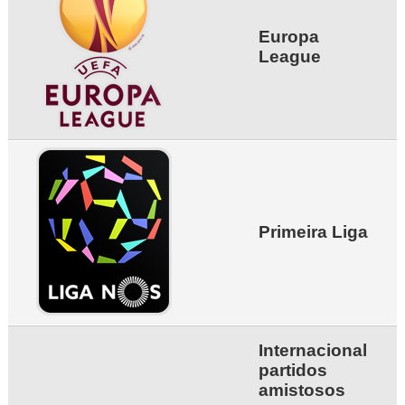
Europa
League
Primeira Liga
Internacional
partidos
amistosos