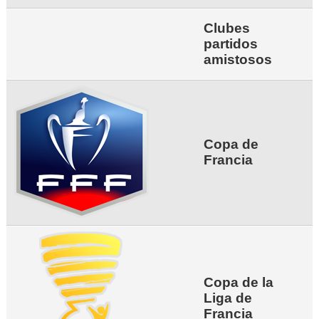
Clubes
partidos
amistosos
Copa de
Francia
Copa de la
Liga de
Francia