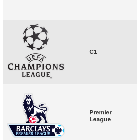
C1
Premier
League