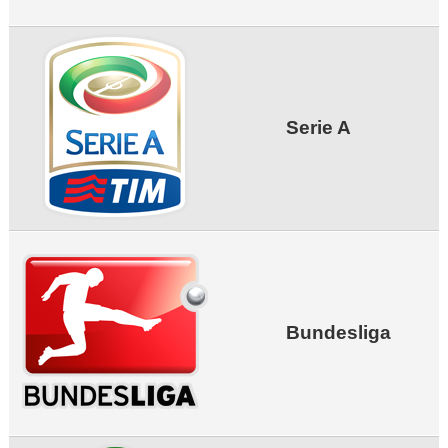
Serie A
Bundesliga