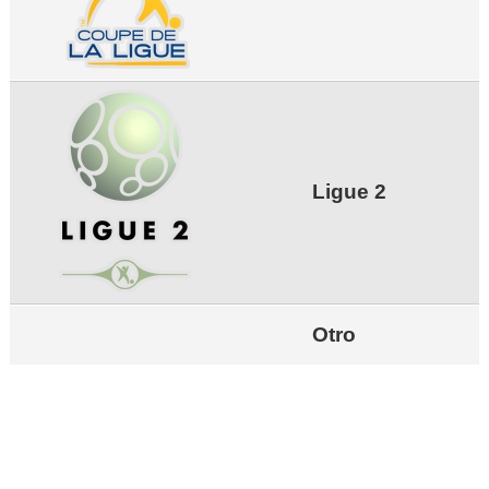
Ligue 2
Otro