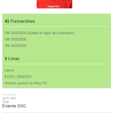
41
Formaciónes
OM 2025/2026 Qualifié en ligue des champions
OM 2025/2026
OM 2025/2026
3
Listas
france
ESTAC 2016/2017
Anciens joueurs du Mans FC
Actualización :
18.07.2021
Club
Entente SSG