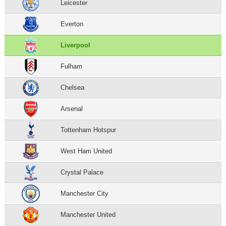
Leicester
Everton
Liverpool
Fulham
Chelsea
Arsenal
Tottenham Hotspur
West Ham United
Crystal Palace
Manchester City
Manchester United