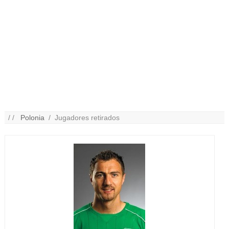
/ /
Polonia
/ Jugadores retirados