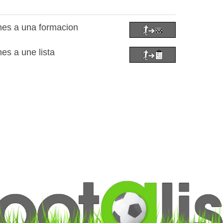
nes a una formacion
es a une lista