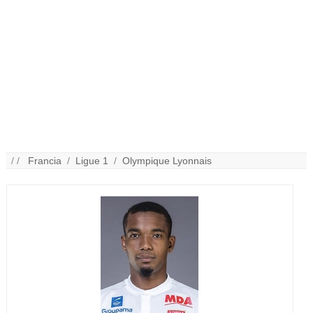
/ /
Francia
/
Ligue 1
/
Olympique Lyonnais