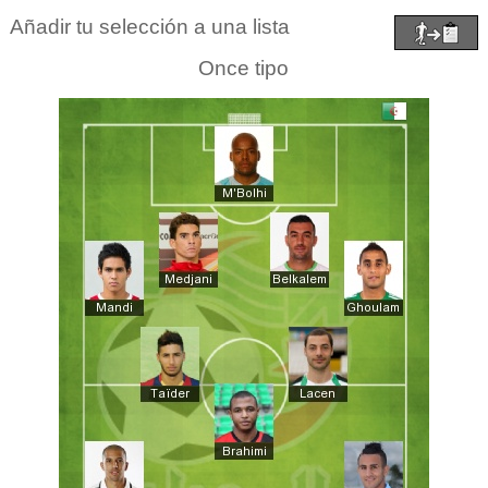
Añadir tu selección a una lista
Once tipo