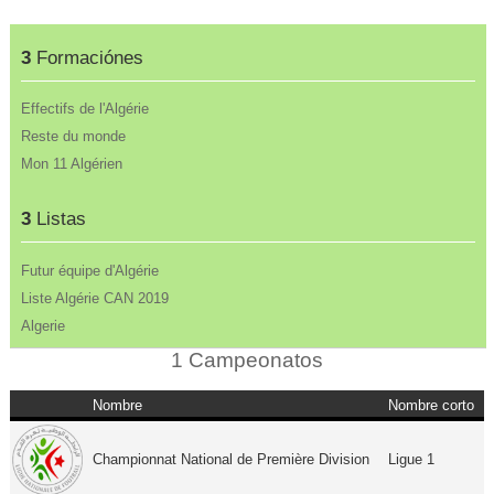
3
Formaciónes
Effectifs de l'Algérie
Reste du monde
Mon 11 Algérien
3
Listas
Futur équipe d'Algérie
Liste Algérie CAN 2019
Algerie
1 Campeonatos
Nombre
Nombre corto
Championnat National de Première Division
Ligue 1