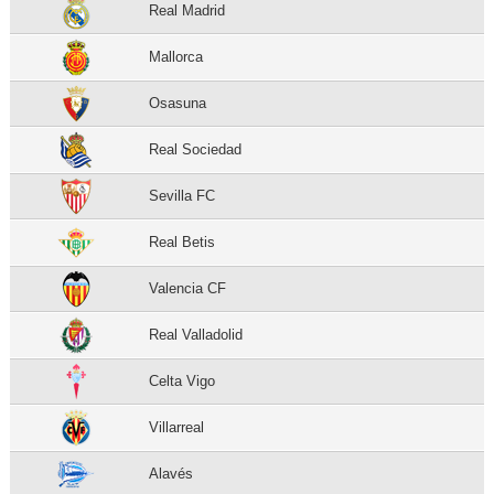
Real Madrid
Mallorca
Osasuna
Real Sociedad
Sevilla FC
Real Betis
Valencia CF
Real Valladolid
Celta Vigo
Villarreal
Alavés