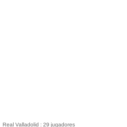
Real Valladolid : 29 jugadores