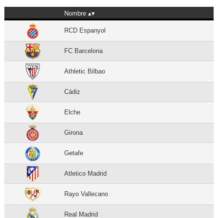
Nombre
RCD Espanyol
FC Barcelona
Athletic Bilbao
Cádiz
Elche
Girona
Getafe
Atletico Madrid
Rayo Vallecano
Real Madrid