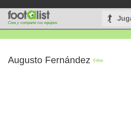
Jug
Crea y comparte tus equipos
Augusto Fernández
Editar