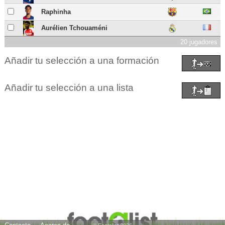
Raphinha
Aurélien Tchouaméni
20 jugadores
Añadir tu selección a una formación
Añadir tu selección a una lista