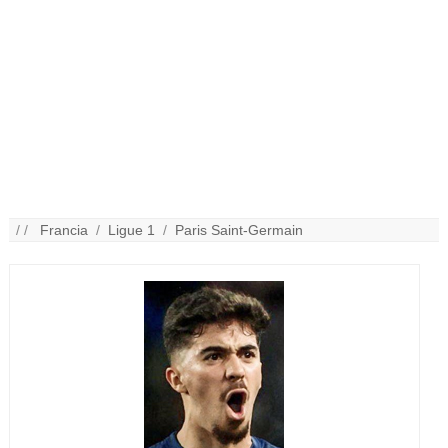
/ /
Francia
/
Ligue 1
/
Paris Saint-Germain