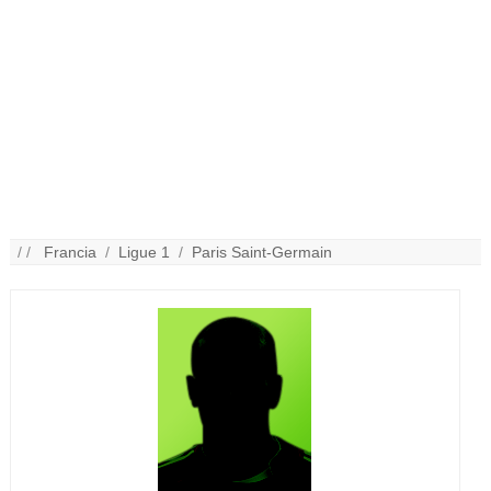
/ /
Francia
/
Ligue 1
/
Paris Saint-Germain