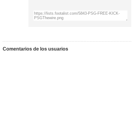
Comentarios de los usuarios