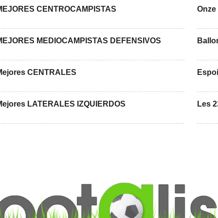
MEJORES CENTROCAMPISTAS
Onze 
MEJORES MEDIOCAMPISTAS DEFENSIVOS
Ballo
Mejores CENTRALES
Espoir
Mejores LATERALES IZQUIERDOS
Les 2