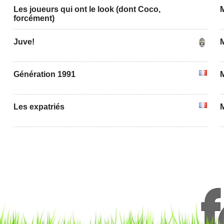
Les joueurs qui ont le look (dont Coco,
forcément)
Juve!
Génération 1991
Les expatriés