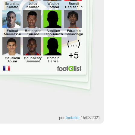
por
footalist
15/03/2021