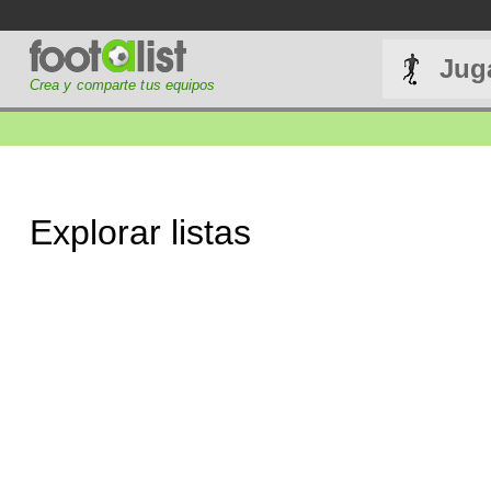
Jug
Crea y comparte tus equipos
Explorar listas