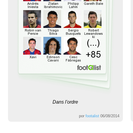
Dans l'ordre
por
footalist
06/08/2014