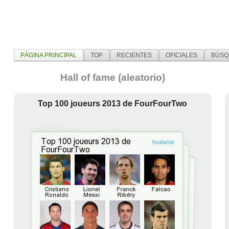
PÁGINA PRINCIPAL
TOP
RECIENTES
OFICIALES
BÚSQ
Hall of fame (aleatorio)
Top 100 joueurs 2013 de FourFourTwo