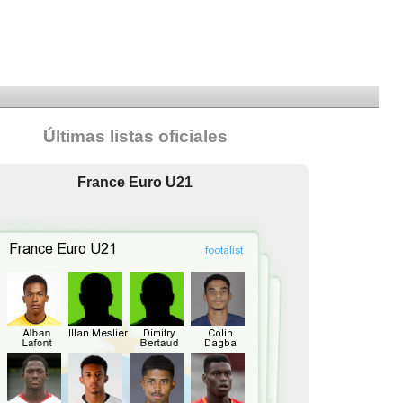
Últimas listas oficiales
France Euro U21