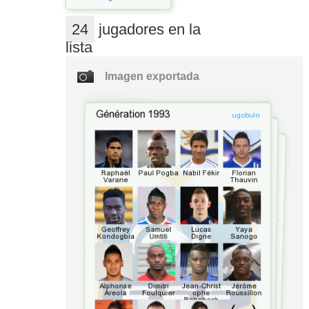
24
jugadores en la
lista
Imagen exportada