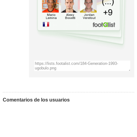
Comentarios de los usuarios