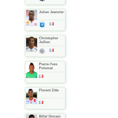
Julian Jeanvier
Christopher
Jullien
Pierre-Yves
Polomat
Florent Zitte
Billel Omrani