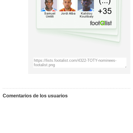
Comentarios de los usuarios