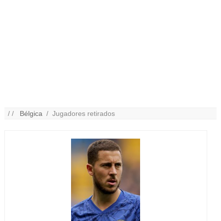
/ /
Bélgica
/ Jugadores retirados