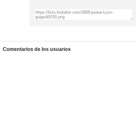
Comentarios de los usuarios