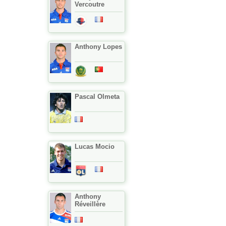
Vercoutre
Anthony Lopes
Pascal Olmeta
Lucas Mocio
Anthony
Réveillère