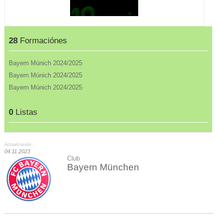
28
Formaciónes
Bayern Múnich 2024/2025
Bayern Múnich 2024/2025
Bayern Múnich 2024/2025
0
Listas
Actualización :
04.11.2023
Club
Bayern München