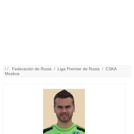
/ /
Federación de Rusia
/
Liga Premier de Rusia
/
CSKA
Moskva