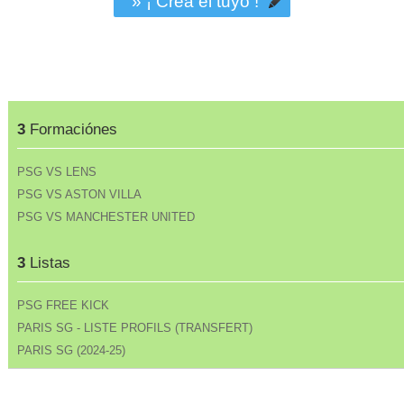
» ¡ Crea el tuyo !
3
Formaciónes
PSG VS LENS
PSG VS ASTON VILLA
PSG VS MANCHESTER UNITED
3
Listas
PSG FREE KICK
PARIS SG - LISTE PROFILS (TRANSFERT)
PARIS SG (2024-25)