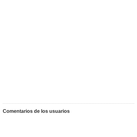
Comentarios de los usuarios