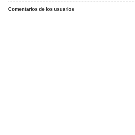
Comentarios de los usuarios