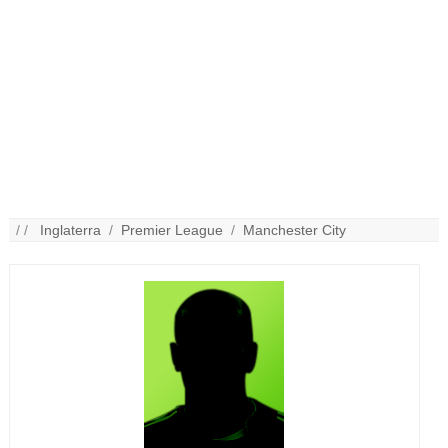
/ /
Inglaterra
/
Premier League
/
Manchester City