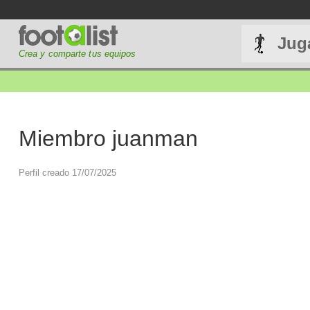
Jug
Crea y comparte tus equipos
Miembro juanman
Perfil creado 17/07/2025