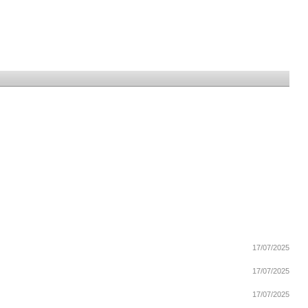
17/07/2025
17/07/2025
17/07/2025