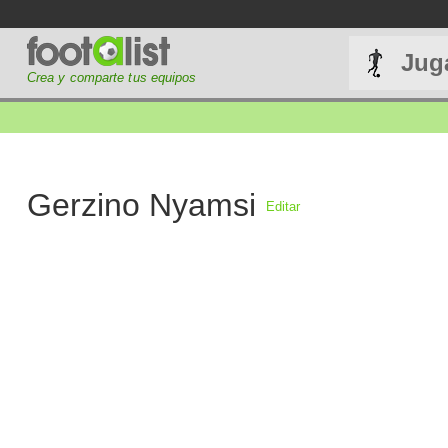
Jug
Crea y comparte tus equipos
Gerzino Nyamsi
Editar