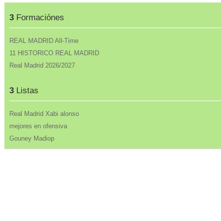
3
Formaciónes
REAL MADRID All-Time
11 HISTORICO REAL MADRID
Real Madrid 2026/2027
3
Listas
Real Madrid Xabi alonso
mejores en ofensiva
Gouney Madiop