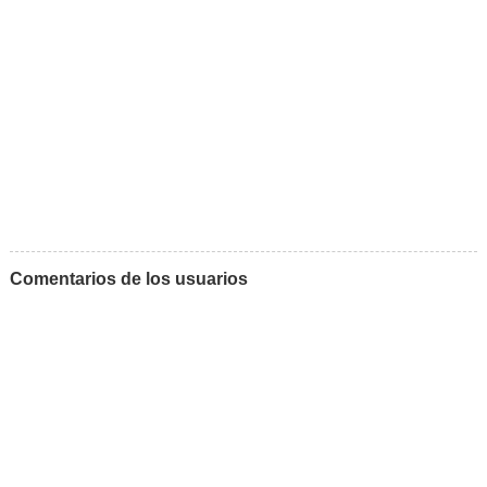
Comentarios de los usuarios