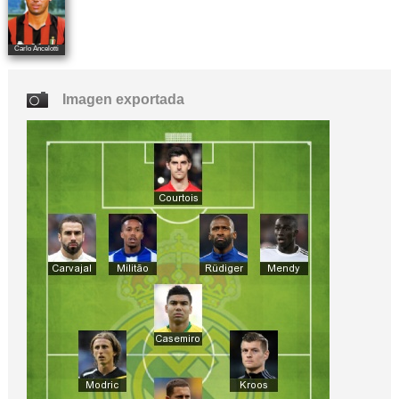
Carlo Ancelotti
Imagen exportada