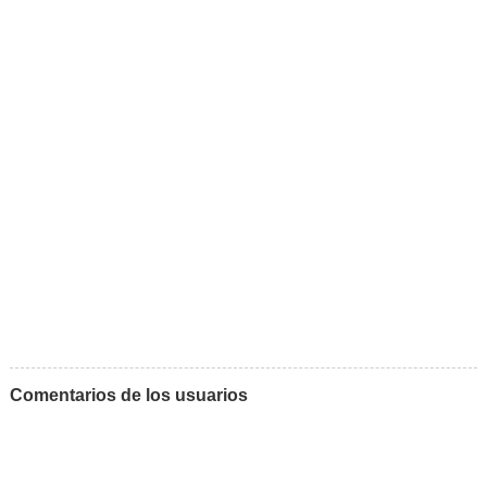
Comentarios de los usuarios