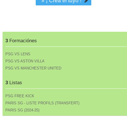
» ¡ Crea el tuyo !
3
Formaciónes
PSG VS LENS
PSG VS ASTON VILLA
PSG VS MANCHESTER UNITED
3
Listas
PSG FREE KICK
PARIS SG - LISTE PROFILS (TRANSFERT)
PARIS SG (2024-25)