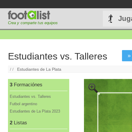
Jug
Crea y comparte tus equipos
Estudiantes vs. Talleres
»
/ /
Estudiantes de La Plata
3
Formaciónes
Estudiantes vs. Talleres
Futbol argentino
Estudiantes de La Plata 2023
2
Listas