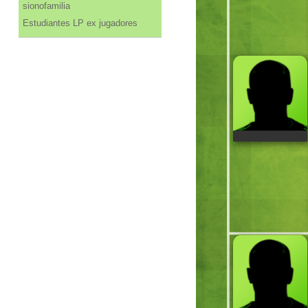
sionofamilia
Estudiantes LP ex jugadores