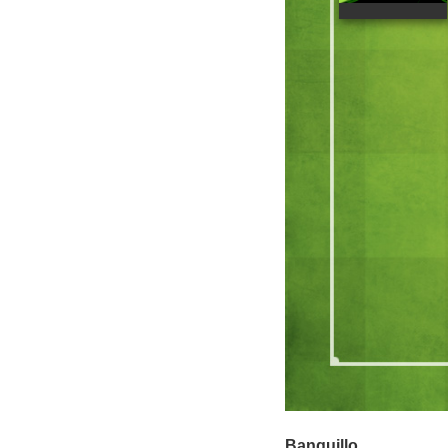
Banquillo