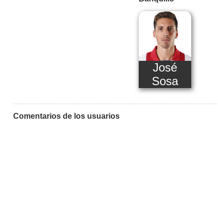
José
Sosa
Comentarios de los usuarios