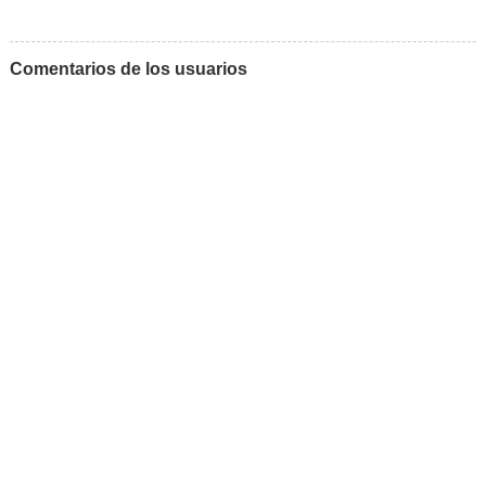
Comentarios de los usuarios