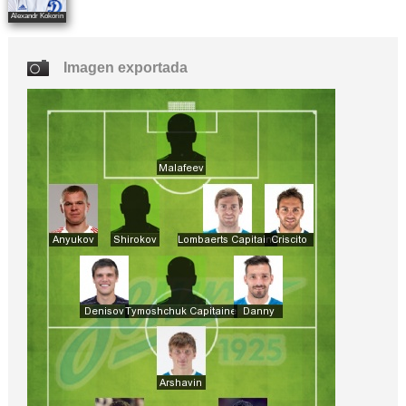
Alexandr Kokorin
Imagen exportada