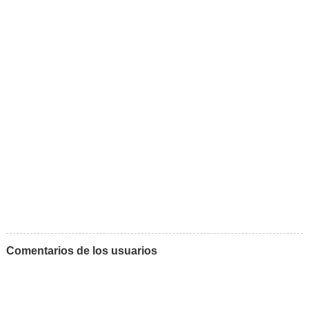
Comentarios de los usuarios