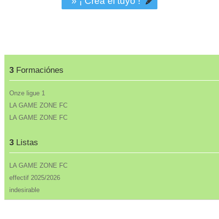
» ¡ Crea el tuyo !
3
Formaciónes
Onze ligue 1
LA GAME ZONE FC
LA GAME ZONE FC
3
Listas
LA GAME ZONE FC
effectif 2025/2026
indesirable