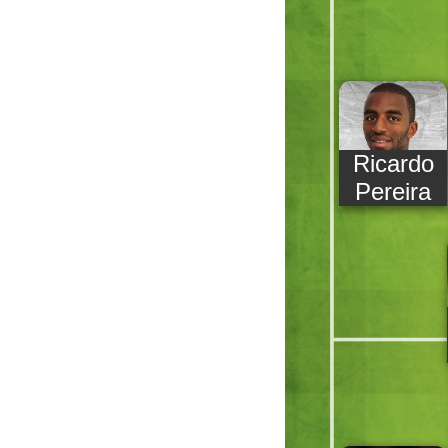
Ricardo
Pereira