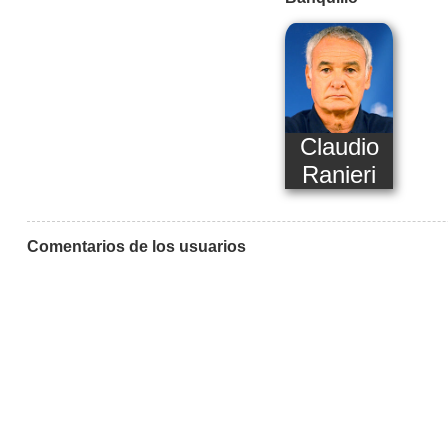
Claudio
Ranieri
Comentarios de los usuarios