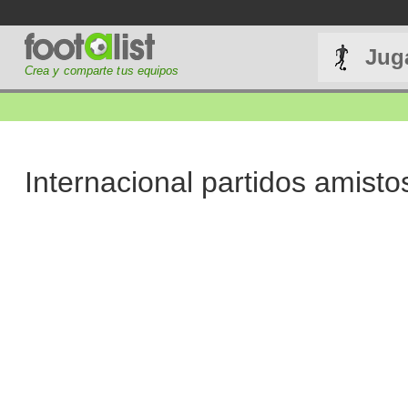
Jug
Crea y comparte tus equipos
Internacional partidos amisto