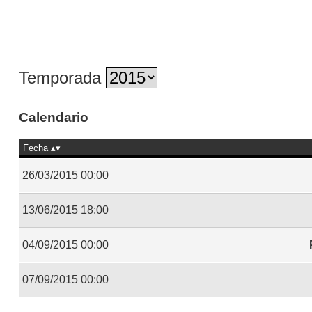
Temporada
Calendario
Fecha
26/03/2015 00:00
13/06/2015 18:00
04/09/2015 00:00
07/09/2015 00:00