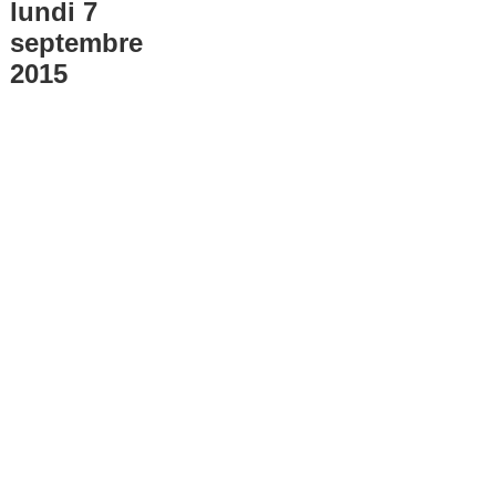
lundi 7
septembre
2015