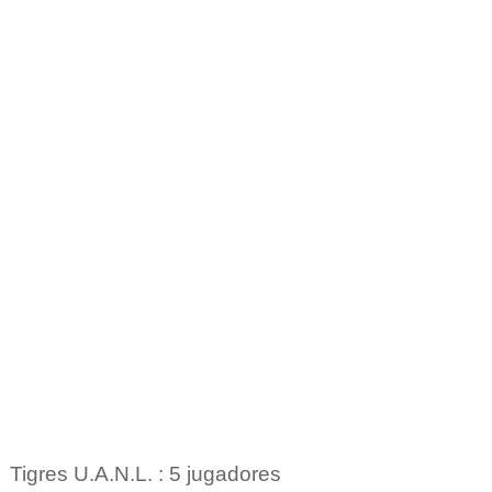
Tigres U.A.N.L. : 5 jugadores