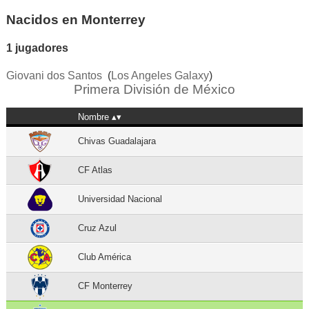
Nacidos en Monterrey
1 jugadores
Giovani dos Santos
(
Los Angeles Galaxy
)
Primera División de México
Nombre
Chivas Guadalajara
CF Atlas
Universidad Nacional
Cruz Azul
Club América
CF Monterrey