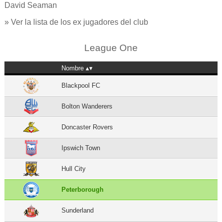
David Seaman
» Ver la lista de los ex jugadores del club
League One
Nombre
Blackpool FC
Bolton Wanderers
Doncaster Rovers
Ipswich Town
Hull City
Peterborough
Sunderland