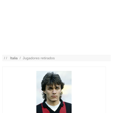
/ /
Italia
/ Jugadores retirados