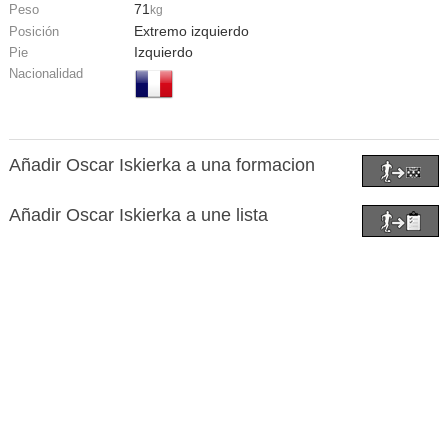
71
Peso
kg
Extremo izquierdo
Posición
Izquierdo
Pie
Nacionalidad
Añadir Oscar Iskierka a una formacion
Añadir Oscar Iskierka a une lista