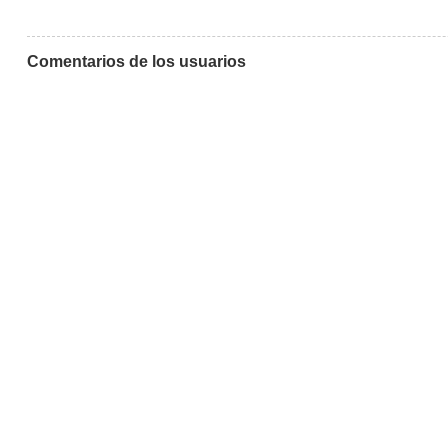
Comentarios de los usuarios