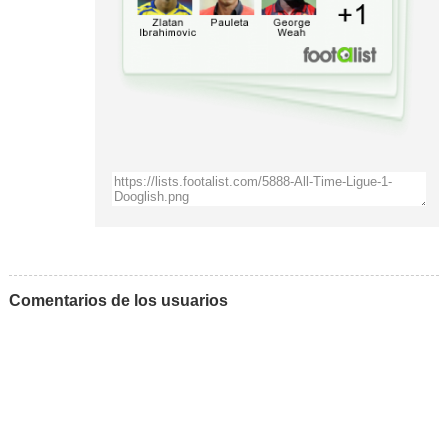
Comentarios de los usuarios