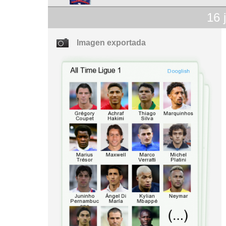
16
Imagen exportada