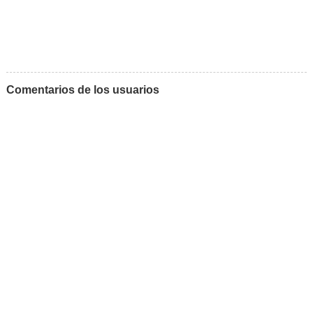
Comentarios de los usuarios