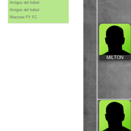
Amigos del futbol
Amigos del futbol
Warzone PY FC
MILTON