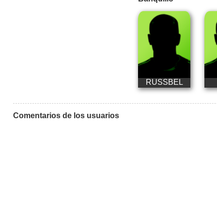
RUSSBEL
Comentarios de los usuarios