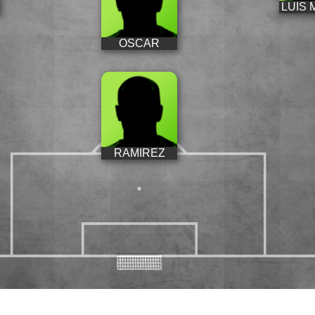
LUIS 
OSCAR
RAMIREZ