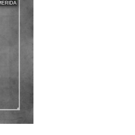
MERIDA