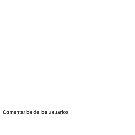
Comentarios de los usuarios