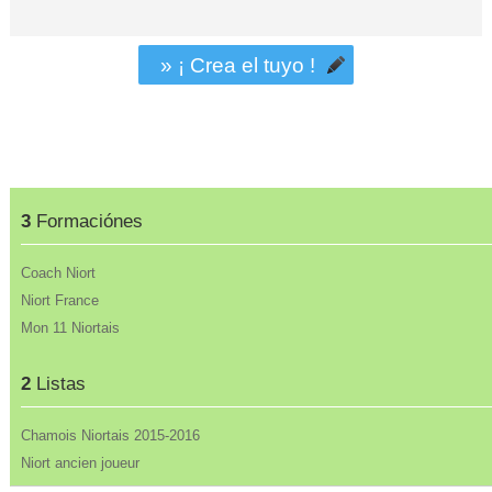
» ¡ Crea el tuyo !
3
Formaciónes
Coach Niort
Niort France
Mon 11 Niortais
2
Listas
Chamois Niortais 2015-2016
Niort ancien joueur