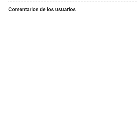
Comentarios de los usuarios