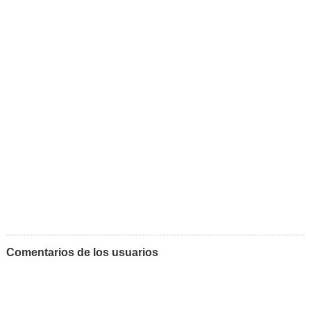
Comentarios de los usuarios