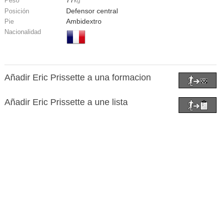
77
Peso
kg
Defensor central
Posición
Ambidextro
Pie
Nacionalidad
Añadir Eric Prissette a una formacion
Añadir Eric Prissette a une lista